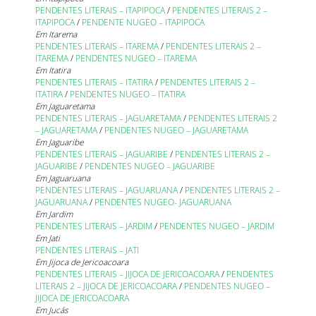
PENDENTES LITERAIS – ITAPIPOCA
/
PENDENTES LITERAIS 2 –
ITAPIPOCA
/
PENDENTE NUGEO – ITAPIPOCA
Em Itarema
PENDENTES LITERAIS – ITAREMA
/
PENDENTES LITERAIS 2 –
ITAREMA
/
PENDENTES NUGEO – ITAREMA
Em Itatira
PENDENTES LITERAIS – ITATIRA
/
PENDENTES LITERAIS 2 –
ITATIRA
/
PENDENTES NUGEO – ITATIRA
Em Jaguaretama
PENDENTES LITERAIS – JAGUARETAMA
/
PENDENTES LITERAIS 2
– JAGUARETAMA
/
PENDENTES NUGEO – JAGUARETAMA
Em Jaguaribe
PENDENTES LITERAIS – JAGUARIBE
/
PENDENTES LITERAIS 2 –
JAGUARIBE
/
PENDENTES NUGEO – JAGUARIBE
Em Jaguaruana
PENDENTES LITERAIS – JAGUARUANA
/
PENDENTES LITERAIS 2 –
JAGUARUANA
/
PENDENTES NUGEO- JAGUARUANA
Em Jardim
PENDENTES LITERAIS – JARDIM
/
PENDENTES NUGEO – JARDIM
Em Jati
PENDENTES LITERAIS – JATI
Em Jijoca de Jericoacoara
PENDENTES LITERAIS – JIJOCA DE JERICOACOARA
/
PENDENTES
LITERAIS 2 – JIJOCA DE JERICOACOARA
/
PENDENTES NUGEO –
JIJOCA DE JERICOACOARA
Em Jucás