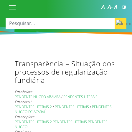
Transparência – Situação dos
processos de regularização
fundiária
Em Abaiara
PENDENTE NUGEO ABAIARA
/
PENDENTES LITERAIS
Em Acaraú
PENDENTES LITERAIS 2
/
PENDENTES LITERAIS
/
PENDENTES
NUGEO DE ACARAÚ
Em Acopiara
PENDENTES LITERAIS 2
PENDENTES LITERAIS
PENDENTES
NUGEO
Em Aiuaba