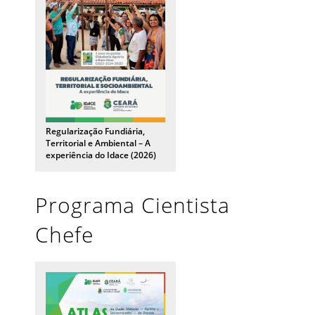
Regularização Fundiária,
Territorial e Ambiental – A
experiência do Idace (2026)
Programa Cientista
Chefe