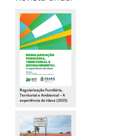
Regularização Fundiária,
Territorial e Ambiental – A
experiência do Idace (2025)