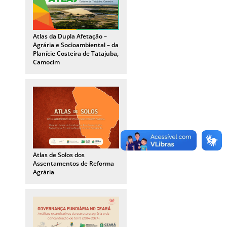
Atlas da Dupla Afetação –
Agrária e Socioambiental – da
Planície Costeira de Tatajuba,
Camocim
Atlas de Solos dos
Assentamentos de Reforma
Agrária