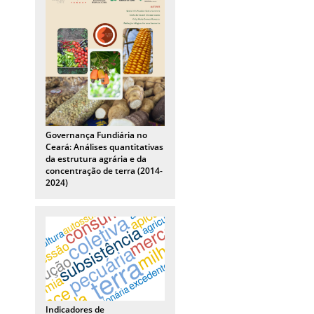
Governança Fundiária no
Ceará: Análises quantitativas
da estrutura agrária e da
concentração de terra (2014-
2024)
Indicadores de