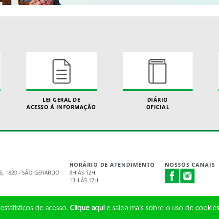
LEI GERAL DE
DIÁRIO
ACESSO À INFORMAÇÃO
OFICIAL
HORÁRIO DE ATENDIMENTO
NOSSOS CANAIS
S, 1820 - SÃO GERARDO
8H ÀS 12H
13H ÀS 17H
 estatísticos de acesso.
Clique aqui
e saiba mais sobre o uso de cookies