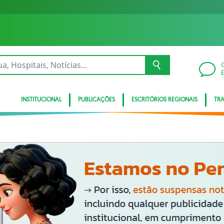
INSTITUCIONAL
PUBLICAÇÕES
ESCRITÓRIOS REGIONAIS
TR