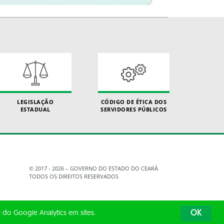
LEGISLAÇÃO
CÓDIGO DE ÉTICA DOS
ESTADUAL
SERVIDORES PÚBLICOS
© 2017 - 2026 – GOVERNO DO ESTADO DO CEARÁ
TODOS OS DIREITOS RESERVADOS
 do Google Analytics em sites.
OK