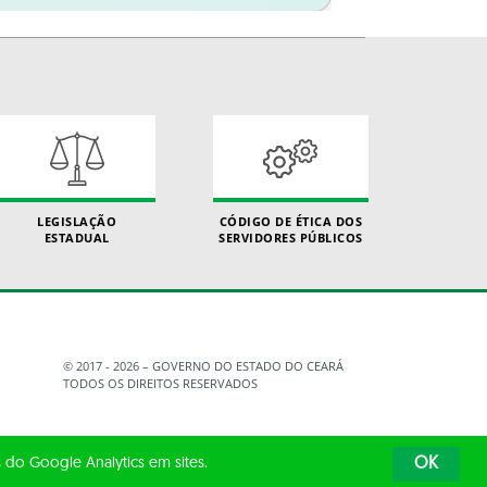
LEGISLAÇÃO
CÓDIGO DE ÉTICA DOS
ESTADUAL
SERVIDORES PÚBLICOS
© 2017 - 2026 – GOVERNO DO ESTADO DO CEARÁ
TODOS OS DIREITOS RESERVADOS
 do Google Analytics em sites.
OK