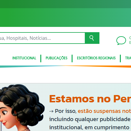
INSTITUCIONAL
PUBLICAÇÕES
ESCRITÓRIOS REGIONAIS
TR