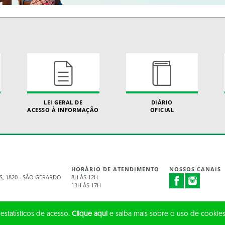
LEI GERAL DE
DIÁRIO
ACESSO À INFORMAÇÃO
OFICIAL
HORÁRIO DE ATENDIMENTO
NOSSOS CANAIS
S, 1820 - SÃO GERARDO
8H ÀS 12H
13H ÀS 17H
 estatísticos de acesso.
Clique aqui
e saiba mais sobre o uso de cookies