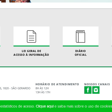
LEI GERAL DE
DIÁRIO
ACESSO À INFORMAÇÃO
OFICIAL
HORÁRIO DE ATENDIMENTO
NOSSOS CANAIS
S, 1820 - SÃO GERARDO
8H ÀS 12H
13H ÀS 17H
 estatísticos de acesso.
Clique aqui
e saiba mais sobre o uso de cookies