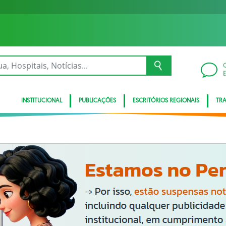
INSTITUCIONAL
PUBLICAÇÕES
ESCRITÓRIOS REGIONAIS
TR