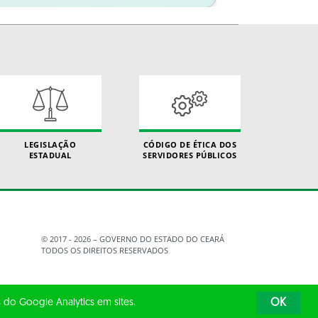
LEGISLAÇÃO
CÓDIGO DE ÉTICA DOS
ESTADUAL
SERVIDORES PÚBLICOS
© 2017 - 2026 – GOVERNO DO ESTADO DO CEARÁ
TODOS OS DIREITOS RESERVADOS
 do Google Analytics em sites.
OK